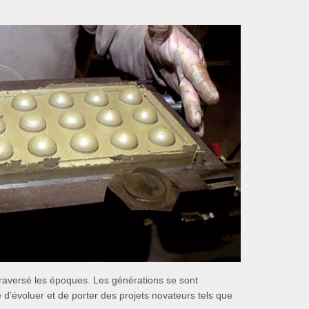
traversé les époques. Les générations se sont
e d’évoluer et de porter des projets novateurs tels que