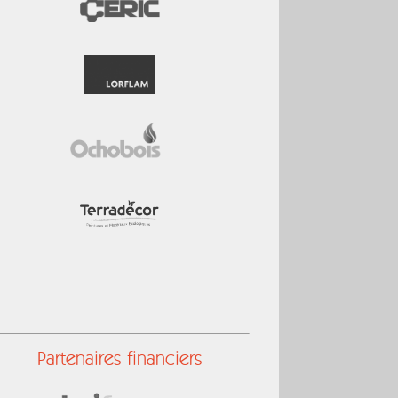
Partenaires financiers