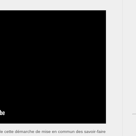
 de cette démarche de mise en commun des savoir-faire