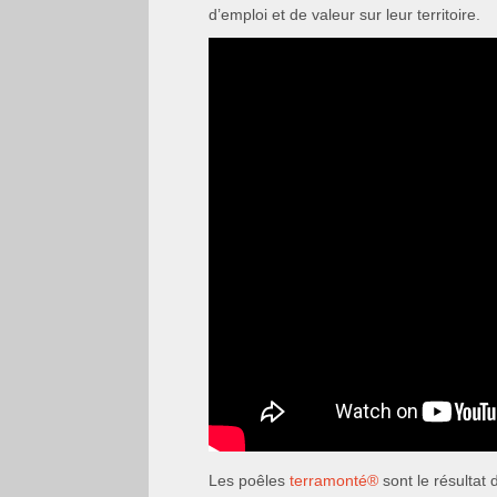
d’emploi et de valeur sur leur territoire.
Les poêles
terramonté
®
sont le résultat